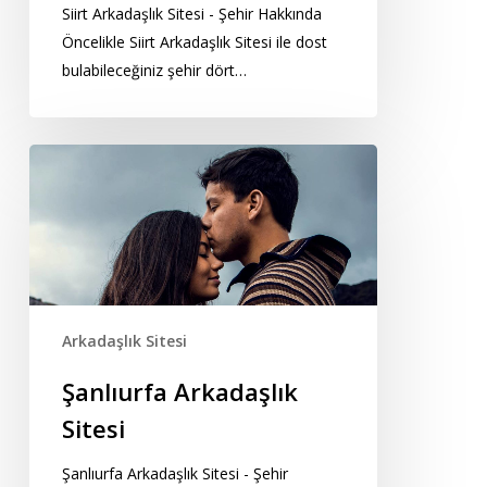
Siirt Arkadaşlık Sitesi - Şehir Hakkında
Öncelikle Siirt Arkadaşlık Sitesi ile dost
bulabileceğiniz şehir dört…
Şanlıurfa
Arkadaşlık
Sitesi
Arkadaşlık Sitesi
Şanlıurfa Arkadaşlık
Sitesi
Şanlıurfa Arkadaşlık Sitesi - Şehir