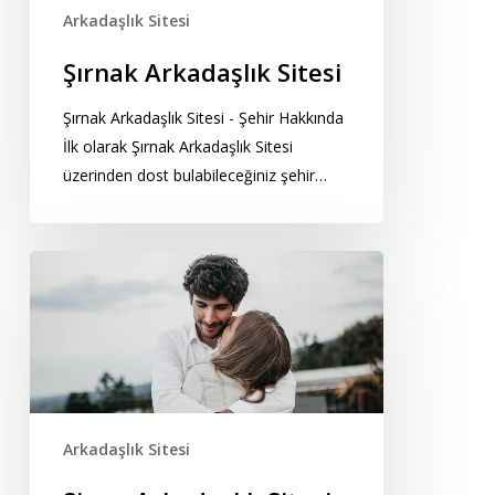
Arkadaşlık Sitesi
Şırnak Arkadaşlık Sitesi
Şırnak Arkadaşlık Sitesi - Şehir Hakkında
İlk olarak Şırnak Arkadaşlık Sitesi
üzerinden dost bulabileceğiniz şehir…
Sinop
Arkadaşlık
Sitesi
Arkadaşlık Sitesi