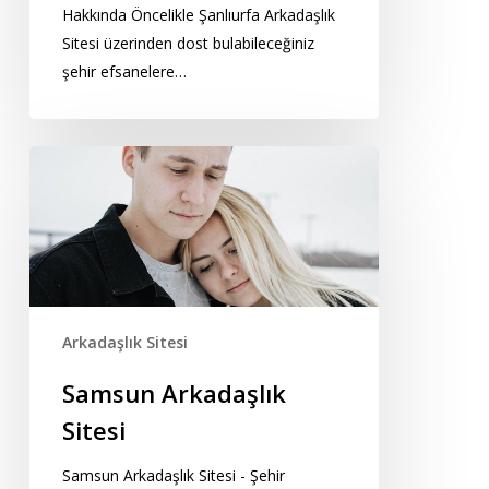
Hakkında Öncelikle Şanlıurfa Arkadaşlık
Sitesi üzerinden dost bulabileceğiniz
şehir efsanelere…
Samsun
Arkadaşlık
Sitesi
Arkadaşlık Sitesi
Samsun Arkadaşlık
Sitesi
Samsun Arkadaşlık Sitesi - Şehir