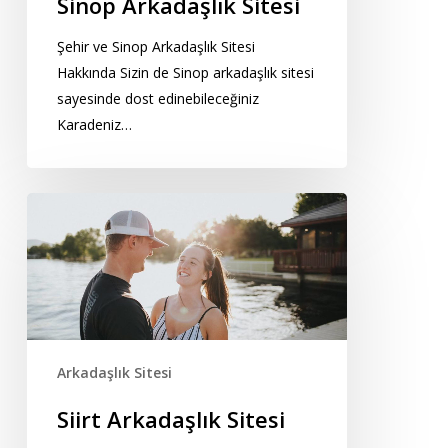
Sinop Arkadaşlık Sitesi
Şehir ve Sinop Arkadaşlık Sitesi
Hakkında Sizin de Sinop arkadaşlık sitesi
sayesinde dost edinebileceğiniz
Karadeniz…
Siirt
Arkadaşlık
Sitesi
Arkadaşlık Sitesi
Siirt Arkadaşlık Sitesi