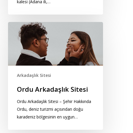
kalesi (Adana ili,…
Ordu
Arkadaşlık
Sitesi
Arkadaşlık Sitesi
Ordu Arkadaşlık Sitesi
Ordu Arkadaşlık Sitesi – Şehir Hakkında
Ordu, deniz turizmi açısından doğu
karadeniz bölgesinin en uygun…