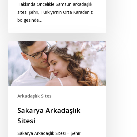
Hakkında Öncelikle Samsun arkadaşlık
sitesi şehri, Türkiye'nin Orta Karadeniz
bölgesinde…
Sakarya
Arkadaşlık
Sitesi
Arkadaşlık Sitesi
Sakarya Arkadaşlık
Sitesi
Sakarya Arkadaşlık Sitesi – Şehir