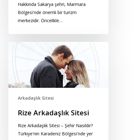
Hakkında Sakarya şehri, Marmara
Bölgesi'nde önemli bir turizm
merkezidir. Öncelikle…
Rize
Arkadaşlık
Sitesi
Arkadaşlık Sitesi
Rize Arkadaşlık Sitesi
Rize Arkadaşlık Sitesi – Şehir Nasıldır?
Türkiye'nin Karadeniz Bölgesi'nde yer