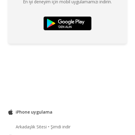
En iyi deneyim için mobil uygulamamızı indirin.
iPhone uygulama
Arkadaşlık Sitesi • Şimdi indir