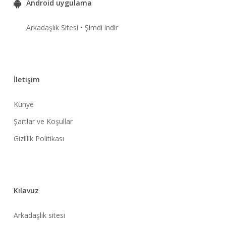
Android uygulama
Arkadaşlık Sitesi • Şimdi indir
İletişim
Künye
Şartlar ve Koşullar
Gizlilik Politikası
Kılavuz
Arkadaşlık sitesi