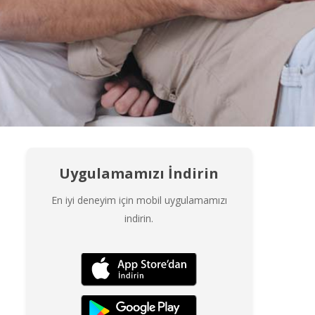
Uygulamamızı İndirin
En iyi deneyim için mobil uygulamamızı
indirin.