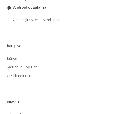
Android uygulama
Arkadaşlık Sitesi • Şimdi indir
İletişim
Künye
Şartlar ve Koşullar
Gizlilik Politikası
Kılavuz