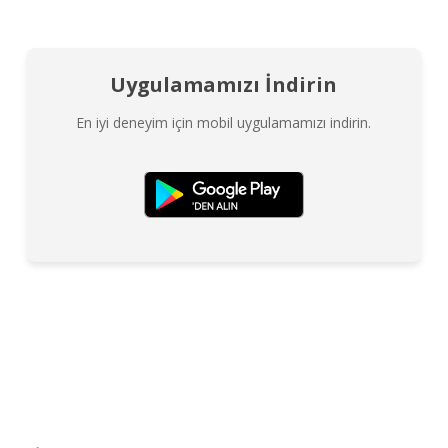
Uygulamamızı İndirin
En iyi deneyim için mobil uygulamamızı indirin.