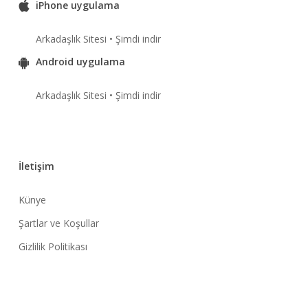
iPhone uygulama
Arkadaşlık Sitesi • Şimdi indir
Android uygulama
Arkadaşlık Sitesi • Şimdi indir
İletişim
Künye
Şartlar ve Koşullar
Gizlilik Politikası