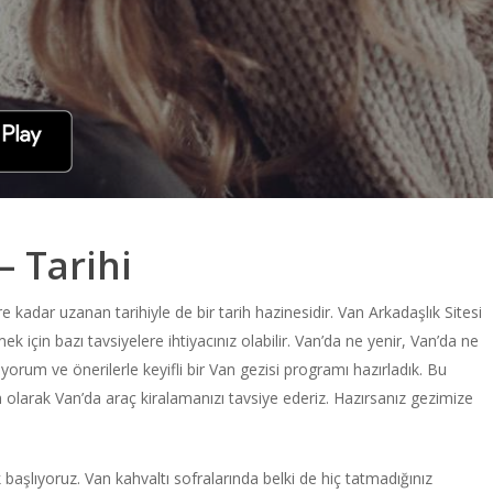
– Tarihi
re kadar uzanan tarihiyle de bir tarih hazinesidir. Van Arkadaşlık Sitesi
 için bazı tavsiyelere ihtiyacınız olabilir. Van’da ne yenir, Van’da ne
 yorum ve önerilerle keyifli bir Van gezisi programı hazırladık. Bu
 olarak Van’da araç kiralamanızı tavsiye ederiz. Hazırsanız gezimize
başlıyoruz. Van kahvaltı sofralarında belki de hiç tatmadığınız