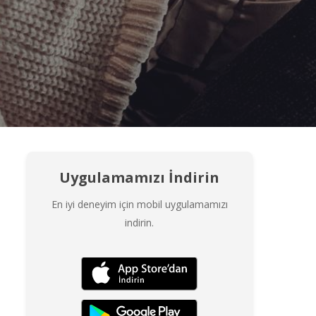
Uygulamamızı İndirin
En iyi deneyim için mobil uygulamamızı
indirin.